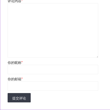
评论内容
*
你的昵称
*
你的邮箱
*
提交评论