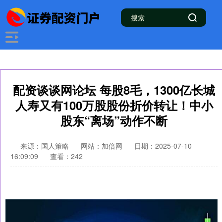
配资谈谈网论坛 每股8毛，1300亿长城
人寿又有100万股股份折价转让！中小
股东“离场”动作不断
来源：国人策略
网站：加倍网
日期：2025-07-10
16:09:09
查看：242