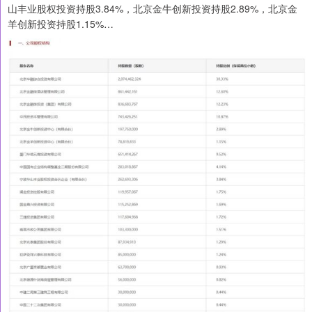
山丰业股权投资持股3.84%，北京金牛创新投资持股2.89%，北京金
羊创新投资持股1.15%…