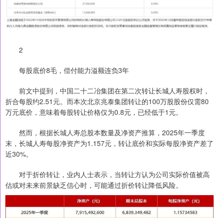
2
每股底价8毛，偿付能力溢额连负3年
前文中提到，中国二十二冶集团在第二次转让长城人寿股权时，
折合每股约2.51元。而本次北京兆泰集团转让的100万股股份仅需80
万元底价，意味着每股转让价格仅为0.8元，已经低于1元。
然而，根据长城人寿总股本数量及净资产推算，2025年一季度
末，长城人寿每股净资产为1.157元，转让底价和实际每股净资产差了
近30%。
对于折价转让，业内人士表示，当转让方认为公司实际价值被高
估或对未来前景缺乏信心时，可能通过折价转让降低风险。