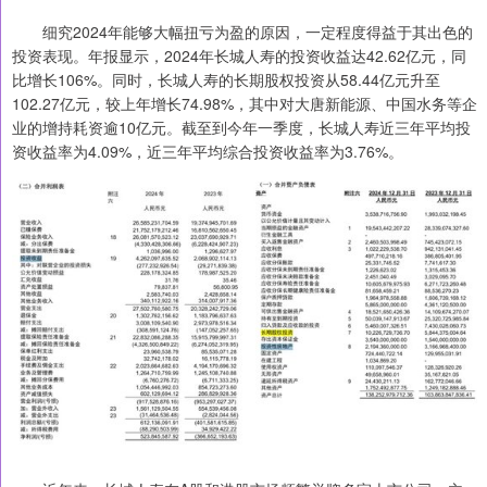
细究2024年能够大幅扭亏为盈的原因，一定程度得益于其出色的
投资表现。年报显示，2024年长城人寿的投资收益达42.62亿元，同
比增长106%。同时，长城人寿的长期股权投资从58.44亿元升至
102.27亿元，较上年增长74.98%，其中对大唐新能源、中国水务等企
业的增持耗资逾10亿元。截至到今年一季度，长城人寿近三年平均投
资收益率为4.09%，近三年平均综合投资收益率为3.76%。