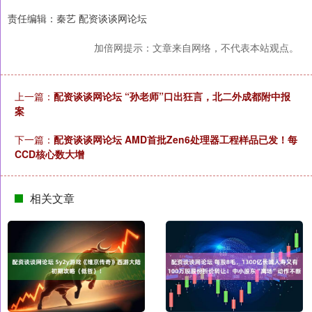
责任编辑：秦艺 配资谈谈网论坛
加倍网提示：文章来自网络，不代表本站观点。
上一篇：
配资谈谈网论坛 “孙老师”口出狂言，北二外成都附中报
案
下一篇：
配资谈谈网论坛 AMD首批Zen6处理器工程样品已发！每
CCD核心数大增
相关文章